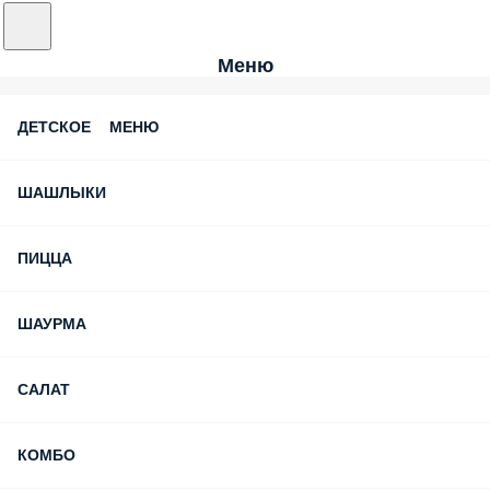
Меню
ДЕТСКОЕ МЕНЮ
ШАШЛЫКИ
ПИЦЦА
ШАУРМА
САЛАТ
КОМБО