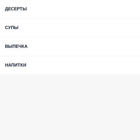
ДЕСЕРТЫ
СУПЫ
ВЫПЕЧКА
НАПИТКИ