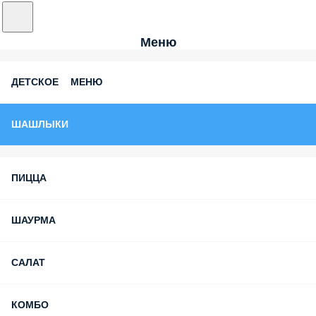
Меню
ДЕТСКОЕ МЕНЮ
ШАШЛЫКИ
ПИЦЦА
ШАУРМА
САЛАТ
КОМБО