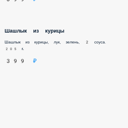
Шашлык из курицы
Шашлык из курицы, лук, зелень, 2 соуса.
205 г.
399 ₽