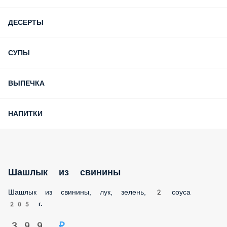
ДЕСЕРТЫ
СУПЫ
ВЫПЕЧКА
НАПИТКИ
Шашлык из свинины
Шашлык из свинины, лук, зелень, 2 соуса
205 г.
399 ₽