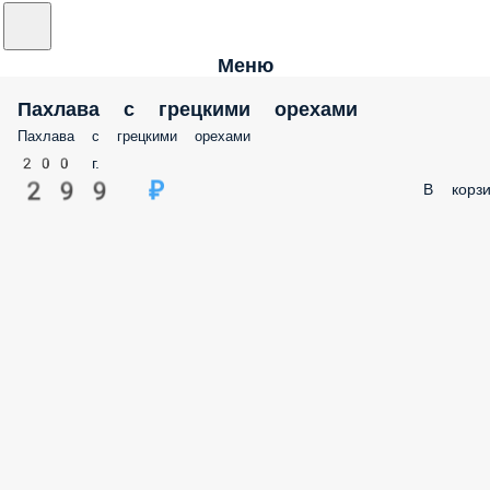
Меню
Пахлава с грецкими орехами
Пахлава с грецкими орехами
200 г.
299 ₽
В корзи