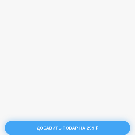
ДОБАВИТЬ ТОВАР НА
299 ₽