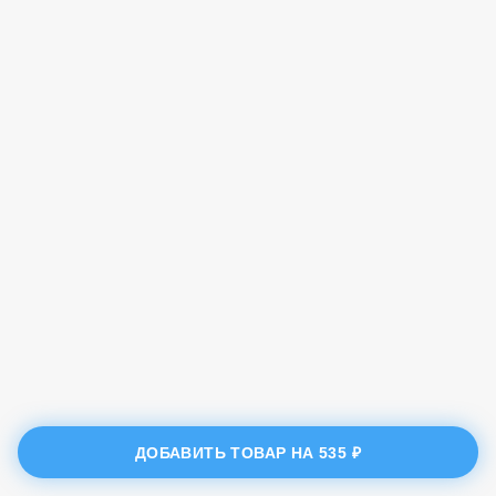
ДОБАВИТЬ ТОВАР НА
535 ₽